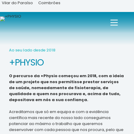
Vilar do Paraíso
Coimbrões
Ao seu lado desde 2018
+PHYSIO
O percurso da +Physio começou em 2018, com a ideia
de um projeto que nos permitisse prestar serviços
de saúde, nomeadamente de fisioterapia, de
qualidade a quem nos procurava e, acima de tudo,
depositava em nós a sua confiança.
Acreditamos que só em equipa e com a evidência
científica mais recente do nosso lado conseguimos
potenciar ao máximo o trabalho que queremos
desenvolver com cada pessoa que nos procura, pelo que