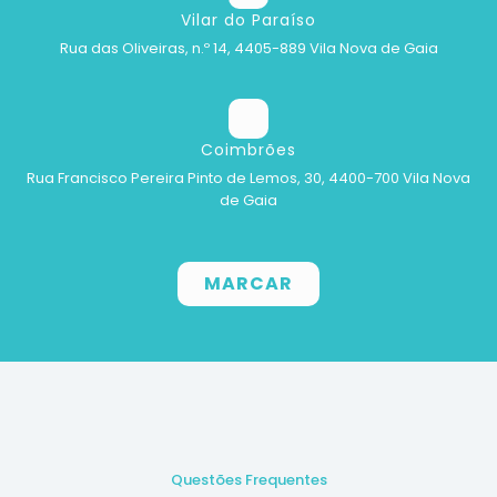
Vilar do Paraíso
Rua das Oliveiras, n.º 14, 4405-889 Vila Nova de Gaia
Coimbrões
Rua Francisco Pereira Pinto de Lemos, 30, 4400-700 Vila Nova
de Gaia
MARCAR
Questões Frequentes