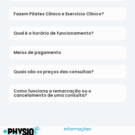
Fazem Pilates Clínico e Exercício Clínico?
Qual é o horário de funcionamento?
Meios de pagamento
Quais são os preços das consultas?
Como funciona a remarcação ou o
cancelamento de uma consulta?
Informações