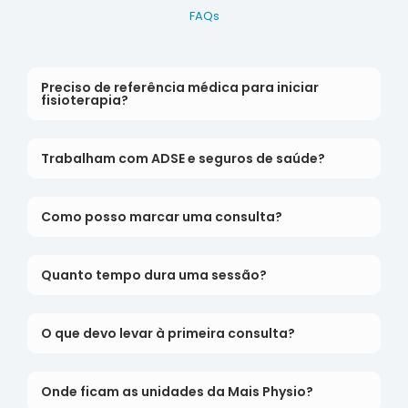
FAQs
Preciso de referência médica para iniciar
fisioterapia?
Trabalham com ADSE e seguros de saúde?
Como posso marcar uma consulta?
Quanto tempo dura uma sessão?
O que devo levar à primeira consulta?
Onde ficam as unidades da Mais Physio?