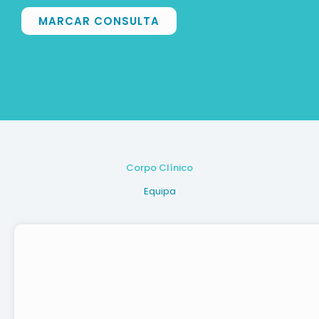
MARCAR CONSULTA
Corpo Clínico
Equipa