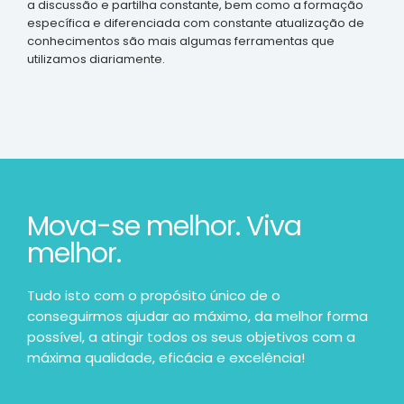
a discussão e partilha constante, bem como a formação
específica e diferenciada com constante atualização de
conhecimentos são mais algumas ferramentas que
utilizamos diariamente.
Mova-se melhor. Viva
melhor.
Tudo isto com o propósito único de o
conseguirmos ajudar ao máximo, da melhor forma
possível, a atingir todos os seus objetivos com a
máxima qualidade, eficácia e excelência!