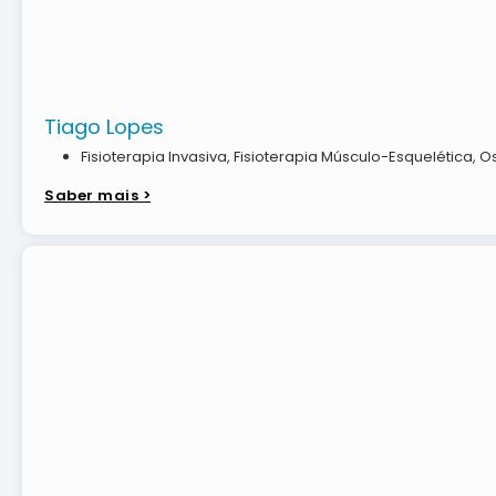
Tiago Lopes
Fisioterapia Invasiva
,
Fisioterapia Músculo-Esquelética
,
Os
Saber mais >