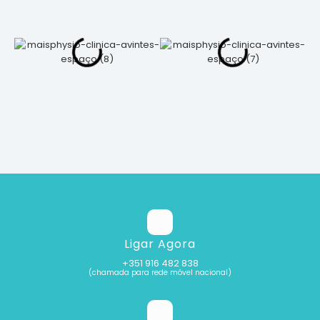
Ligar Agora
+351 916 482 838
(chamada para rede móvel nacional)