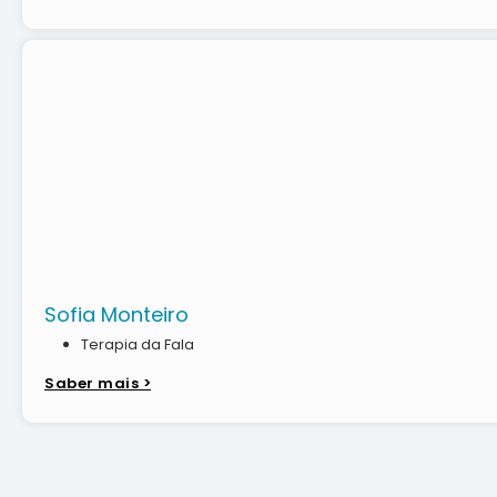
Sofia Monteiro
Terapia da Fala
Saber mais >