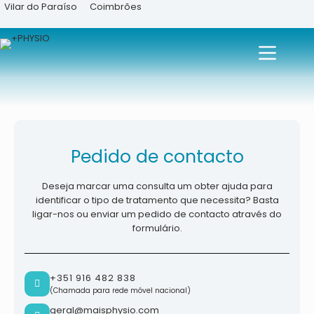
Vilar do Paraíso
Coimbrões
Pedido de contacto
Deseja marcar uma consulta um obter ajuda para
identificar o tipo de tratamento que necessita? Basta
ligar-nos ou enviar um pedido de contacto através do
formulário.
+351 916 482 838
(Chamada para rede móvel nacional)
geral@maisphysio.com