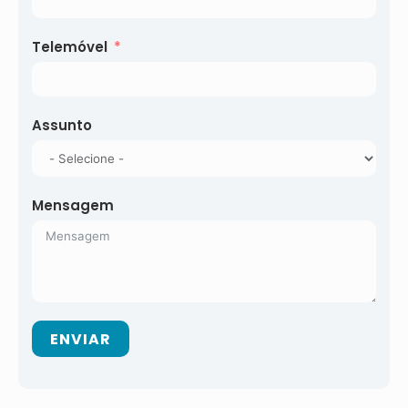
Telemóvel
Assunto
Mensagem
ENVIAR