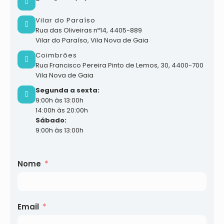
Vilar do Paraíso
Rua das Oliveiras nº14, 4405-889
Vilar do Paraíso, Vila Nova de Gaia
Coimbrões
Rua Francisco Pereira Pinto de Lemos, 30, 4400-700
Vila Nova de Gaia
Segunda a sexta:
9:00h às 13:00h
14:00h às 20:00h
Sábado:
9:00h às 13:00h
Nome
Email