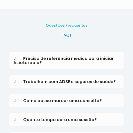
Questões Frequentes
FAQs
Preciso de referência médica para iniciar
fisioterapia?
Trabalham com ADSE e seguros de saúde?
Como posso marcar uma consulta?
Quanto tempo dura uma sessão?