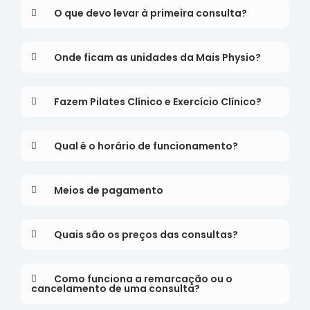
O que devo levar à primeira consulta?
Onde ficam as unidades da Mais Physio?
Fazem Pilates Clínico e Exercício Clínico?
Qual é o horário de funcionamento?
Meios de pagamento
Quais são os preços das consultas?
Como funciona a remarcação ou o
cancelamento de uma consulta?