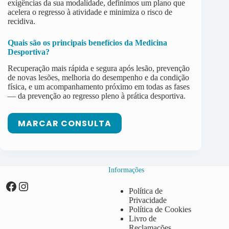
exigências da sua modalidade, definimos um plano que
acelera o regresso à atividade e minimiza o risco de
recidiva.
Quais são os principais benefícios da
Medicina
Desportiva
?
Recuperação mais rápida e segura após lesão, prevenção
de novas lesões, melhoria do desempenho e da condição
física, e um acompanhamento próximo em todas as fases
— da prevenção ao regresso pleno à prática desportiva.
MARCAR CONSULTA
Informações
Política de
Privacidade
Política de Cookies
Livro de
Reclamações